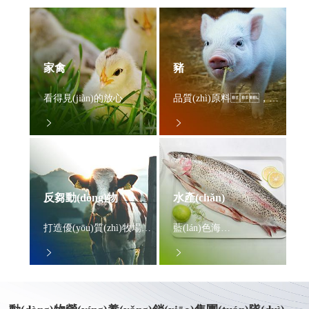
家禽
豬
看得見(jiàn)的放心
品質(zhì)原料，專
(zhuān)注健康


反芻動(dòng)物
水產(chǎn)
打造優(yōu)質(zhì)牧場
藍(lán)色海
(chǎng)
洋，綠色食品

