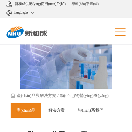
新和成供應(yīng)商門(mén)戶(hù)
舉報(bào)平臺(tái)
Languages
產(chǎn)品與解決方案
/
動(dòng)物營(yíng)養(yǎng)
產(chǎn)品
解決方案
聯(lián)系我們