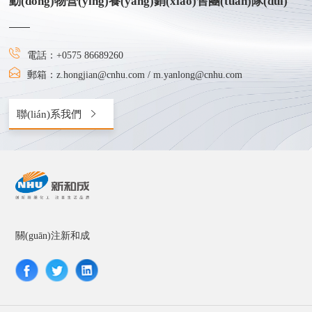
動(dòng)物營(yíng)養(yǎng)銷(xiāo)售團(tuán)隊(duì)
電話
：+0575 86689260
郵箱
：z.hongjian@cnhu.com / m.yanlong@cnhu.com

聯(lián)系我們
關(guān)注新和成