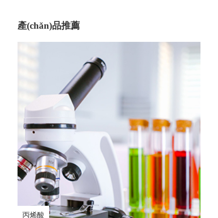
產(chǎn)品推薦
丙烯酸
異戊