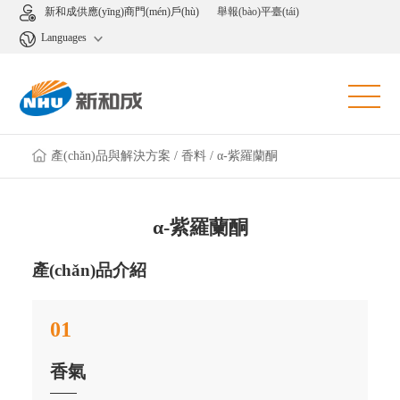
新和成供應(yīng)商門(mén)戶(hù)
舉報(bào)平臺(tái)
Languages
產(chǎn)品與解決方案
/
香料
/
α-紫羅蘭酮
α-紫羅蘭酮
產(chǎn)品介紹
01
香氣