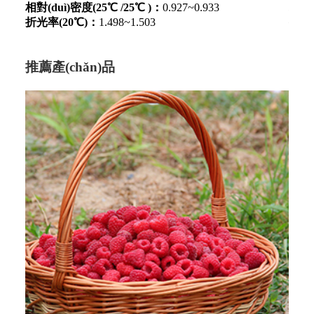
相對(duì)密度(25℃ /25℃ )：
0.927~0.933
相對(
折光率(20℃)：
1.498~1.503
折光率
推薦產(chǎn)品